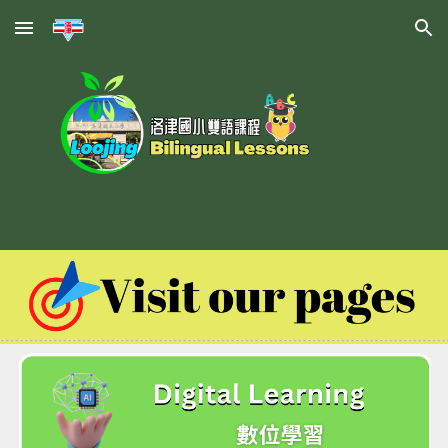
Skip to main content
Skip to navigation