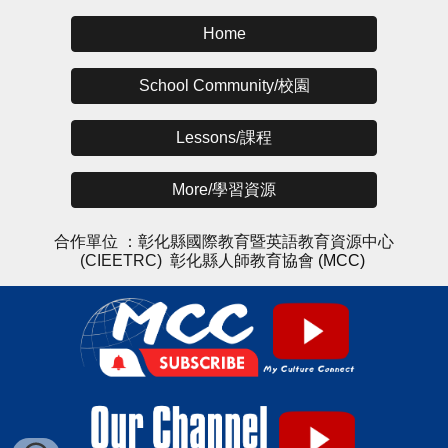
Home
School Community/校園
Lessons/課程
More/學習資源
合作單位 ：
彰化縣國際教育暨英語教育資源中心
(CIEETRC)
彰化縣人師教育協會
(MCC)